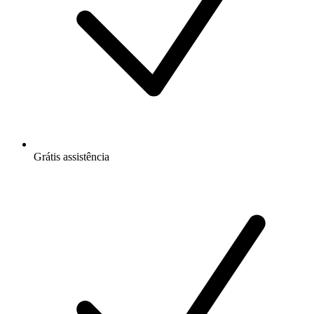
Grátis
assistência