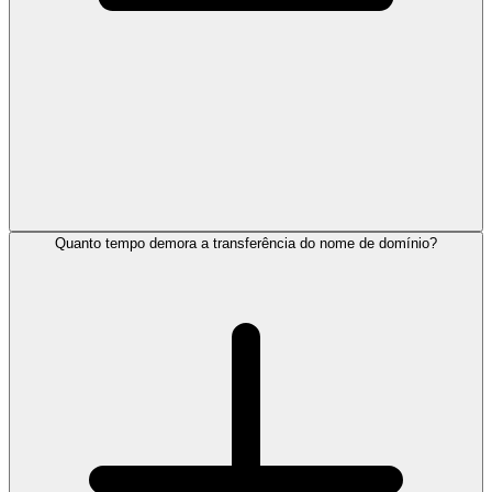
Quanto tempo demora a transferência do nome de domínio?