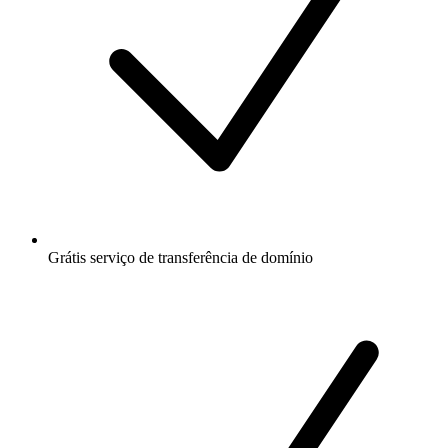
Grátis
serviço de transferência de domínio