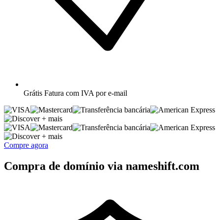
Grátis
Fatura com IVA por e-mail
+ mais
+ mais
Compre agora
Compra de domínio via nameshift.com