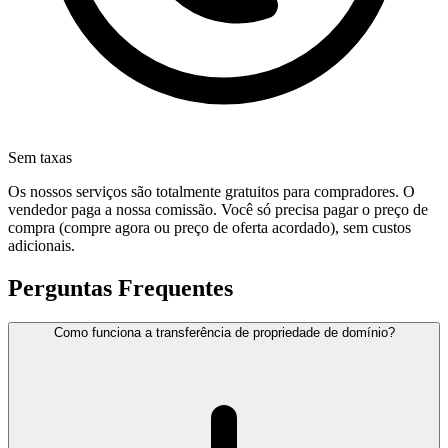
Sem taxas
Os nossos serviços são totalmente gratuitos para compradores. O
vendedor paga a nossa comissão. Você só precisa pagar o preço de
compra (compre agora ou preço de oferta acordado), sem custos
adicionais.
Perguntas Frequentes
Como funciona a transferência de propriedade de domínio?