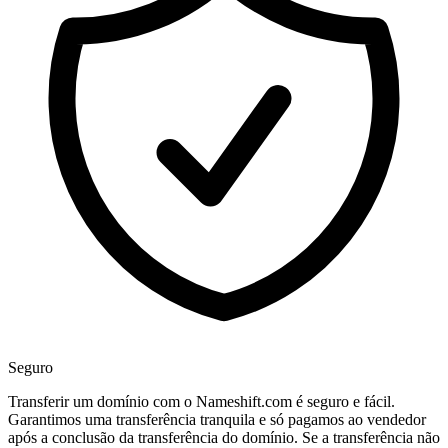
Seguro
Transferir um domínio com o Nameshift.com é seguro e fácil.
Garantimos uma transferência tranquila e só pagamos ao vendedor
após a conclusão da transferência do domínio. Se a transferência não