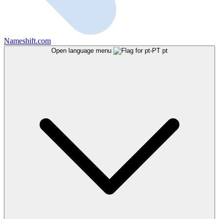
Nameshift.com
Open language menu
pt