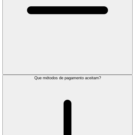
Que métodos de pagamento aceitam?