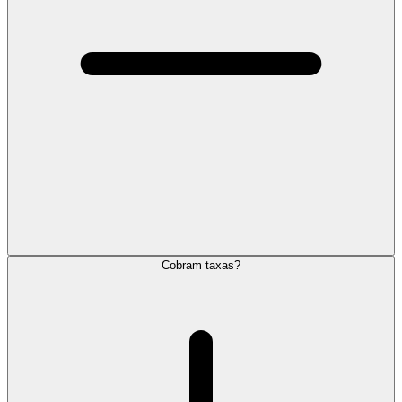
Cobram taxas?