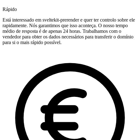
Rápido
Está interessado em sveltekit-prerender e quer ter controlo sobre ele
rapidamente. Nós garantimos que isso aconteça. O nosso tempo
médio de resposta é de apenas 24 horas. Trabalhamos com o
vendedor para obter os dados necessários para transferir o domínio
para si o mais rápido possível.