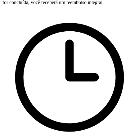
for concluída, você receberá um reembolso integral