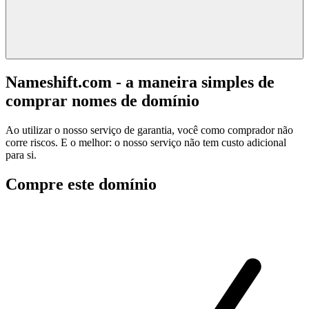
Nameshift.com - a maneira simples de
comprar nomes de domínio
Ao utilizar o nosso serviço de garantia, você como comprador não
corre riscos. E o melhor: o nosso serviço não tem custo adicional
para si.
Compre este domínio